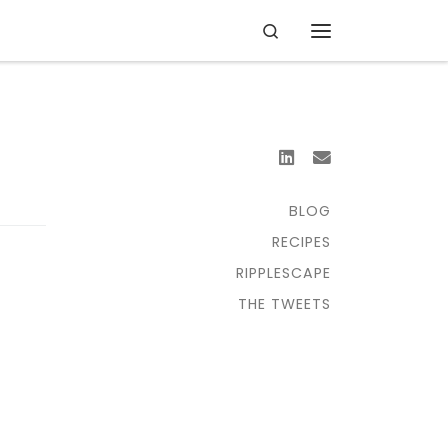
Search
Menu
BLOG
RECIPES
RIPPLESCAPE
THE TWEETS